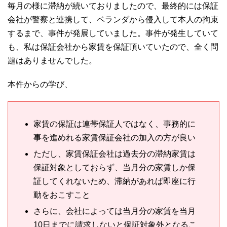
毎月の様に滞納が続いておりましたので、最終的には保証
会社が警察と連携して、ベランダから侵入して本人の拘束
するまで、事件が発展していました。事件が発生していて
も、私は保証会社から家賃を保証頂いていたので、全く問
題はありませんでした。
本件からの学び、
家賃の保証は連帯保証人ではなく、事務的に
事を進めれる家賃保証会社の加入の方が良い
ただし、家賃保証会社は過去分の滞納家賃は
保証対象としておらず、当月分の家賃しか保
証してくれないため、滞納があれば即座に行
動をおこすこと
さらに、会社によっては当月分の家賃を当月
10日までに請求しないと保証対象外となるこ