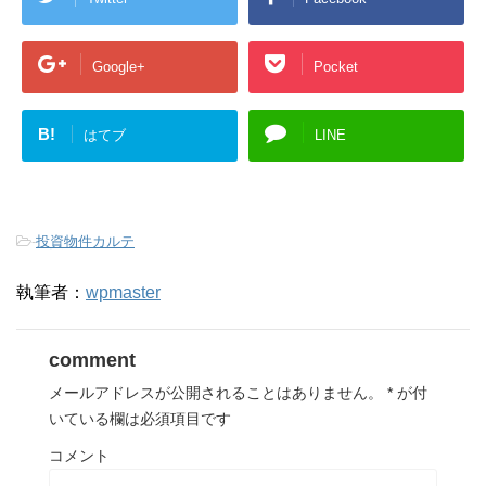
Google+
Pocket
B!
はてブ
LINE
-
投資物件カルテ
執筆者：
wpmaster
comment
メールアドレスが公開されることはありません。
*
が付
いている欄は必須項目です
コメント