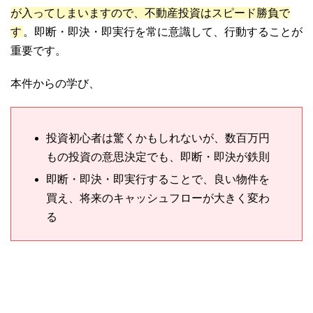
が入ってしまいますので、不動産投資はスピード勝負で
す
。即断・即決・即実行を常に意識して、行動することが
重要です。
本件からの学び、
投資初心者は驚くかもしれないが、数百万円
もの投資の意思決定でも、即断・即決が鉄則
即断・即決・即実行することで、良い物件を
買え、将来のキャッシュフローが大きく変わ
る