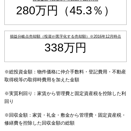
280万円（45.3％）
損益分岐点売却額（投資が黒字化する売却額）※2016年12月時点
338万円
※総投資金額：物件価格に仲介手数料・登記費用・不動産
取得税等の取得時費用を加えた金額
※実質利回り：家賃から管理費と固定資産税を控除した利
回り
※回収金額：家賃・礼金・敷金から管理費・固定資産税・
修繕費を控除した回収金額の総額