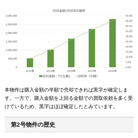
本物件は購入金額の半額で売却できれば黒字が確定しま
す。一方で、購入金額を上回る金額での買取依頼を多く受
けているため、黒字はほぼ確定したとみています。
第2号物件の歴史