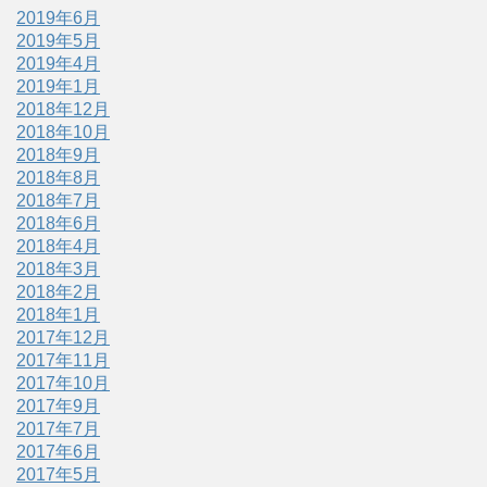
2019年6月
2019年5月
2019年4月
2019年1月
2018年12月
2018年10月
2018年9月
2018年8月
2018年7月
2018年6月
2018年4月
2018年3月
2018年2月
2018年1月
2017年12月
2017年11月
2017年10月
2017年9月
2017年7月
2017年6月
2017年5月