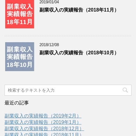
2019/01/04
副業収入の実績報告（2018年11月）
2018/12/08
副業収入の実績報告（2018年10月）
最近の記事
副業収入の実績報告（2019年2月）
副業収入の実績報告（2019年1月）
副業収入の実績報告（2018年12月）
副業収入の実績報告（2018年11月）