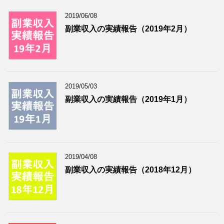
2019/06/08
副業収入の実績報告（2019年2月）
2019/05/03
副業収入の実績報告（2019年1月）
2019/04/08
副業収入の実績報告（2018年12月）