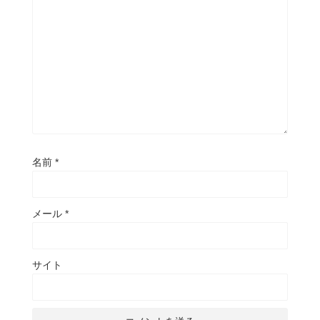
名前
*
メール
*
サイト