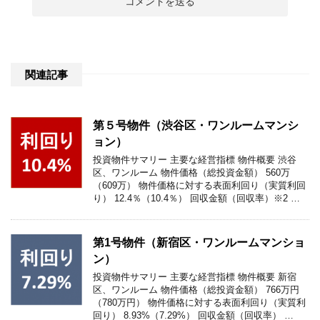
関連記事
第５号物件（渋谷区・ワンルームマンシ
ョン）
投資物件サマリー 主要な経営指標 物件概要 渋谷
区、ワンルーム 物件価格（総投資金額） 560万
（609万） 物件価格に対する表面利回り（実質利回
り） 12.4％（10.4％） 回収金額（回収率）※2 …
第1号物件（新宿区・ワンルームマンショ
ン）
投資物件サマリー 主要な経営指標 物件概要 新宿
区、ワンルーム 物件価格（総投資金額） 766万円
（780万円） 物件価格に対する表面利回り（実質利
回り） 8.93%（7.29%） 回収金額（回収率） …