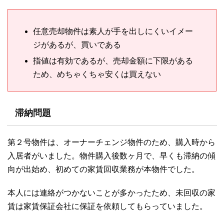
任意売却物件は素人が手を出しにくいイメー
ジがあるが、買いである
指値は有効であるが、売却金額に下限がある
ため、めちゃくちゃ安くは買えない
滞納問題
第２号物件は、オーナーチェンジ物件のため、購入時から
入居者がいました。物件購入後数ヶ月で、早くも滞納の傾
向が出始め、初めての家賃回収業務が本物件でした。
本人には連絡がつかないことが多かったため、未回収の家
賃は家賃保証会社に保証を依頼してもらっていました。