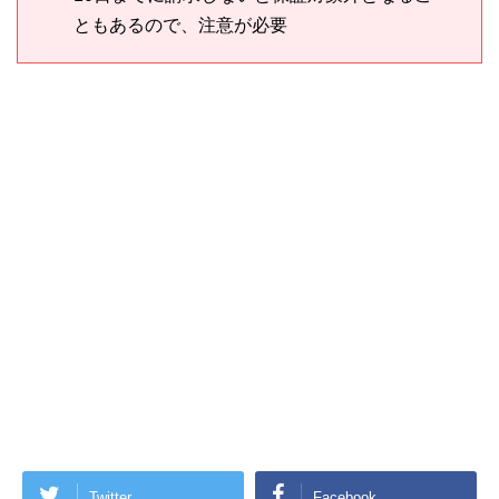
ともあるので、注意が必要
Twitter
Facebook