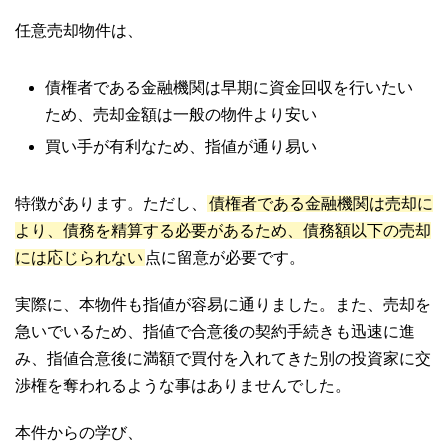
任意売却物件は、
債権者である金融機関は早期に資金回収を行いたい
ため、売却金額は一般の物件より安い
買い手が有利なため、指値が通り易い
特徴があります。ただし、
債権者である金融機関は売却に
より、債務を精算する必要があるため、債務額以下の売却
には応じられない
点に留意が必要です。
実際に、本物件も指値が容易に通りました。また、売却を
急いでいるため、指値で合意後の契約手続きも迅速に進
み、指値合意後に満額で買付を入れてきた別の投資家に交
渉権を奪われるような事はありませんでした。
本件からの学び、