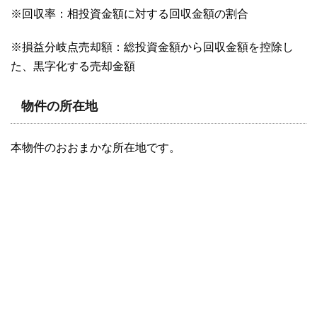
※回収率：相投資金額に対する回収金額の割合
※損益分岐点売却額：総投資金額から回収金額を控除し
た、黒字化する売却金額
物件の所在地
本物件のおおまかな所在地です。