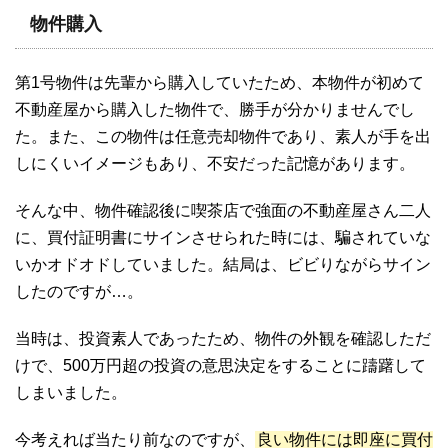
物件購入
第1号物件は先輩から購入していたため、本物件が初めて
不動産屋から購入した物件で、勝手が分かりませんでし
た。また、この物件は任意売却物件であり、素人が手を出
しにくいイメージもあり、不安だった記憶があります。
そんな中、物件確認後に喫茶店で強面の不動産屋さん二人
に、買付証明書にサインさせられた時には、騙されていな
いかオドオドしていました。結局は、ビビりながらサイン
したのですが…。
当時は、投資素人であったため、物件の外観を確認しただ
けで、500万円超の投資の意思決定をすることに躊躇して
しまいました。
今考えれば当たり前なのですが、
良い物件には即座に買付