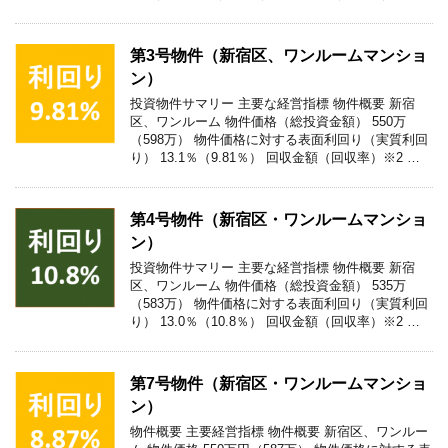
第3号物件（新宿区、ワンルームマンショ
ン）
投資物件サマリー 主要な経営指標 物件概要 新宿
区、ワンルーム 物件価格（総投資金額） 550万
（598万） 物件価格に対する表面利回り（実質利回
り） 13.1％（9.81％） 回収金額（回収率）※2 …
第4号物件（新宿区・ワンルームマンショ
ン）
投資物件サマリー 主要な経営指標 物件概要 新宿
区、ワンルーム 物件価格（総投資金額） 535万
（583万） 物件価格に対する表面利回り（実質利回
り） 13.0％（10.8％） 回収金額（回収率）※2 …
第7号物件（新宿区・ワンルームマンショ
ン）
物件概要 主要経営指標 物件概要 新宿区、ワンルー