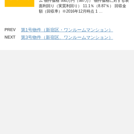
ム 物件価格 550万円（587万） 物件価格に対する表
面利回り（実質利回り） 11.1％（8.87％） 回収金
額（回収率）※2016年12月時点 1 …
PREV
第1号物件（新宿区・ワンルームマンション）
NEXT
第3号物件（新宿区、ワンルームマンション）