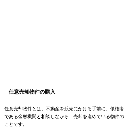
任意売却物件の購入
任意売却物件とは、不動産を競売にかける手前に、債権者
である金融機関と相談しながら、売却を進めている物件の
ことです。