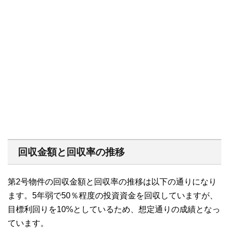
回収金額と回収率の推移
第2号物件の回収金額と回収率の推移は以下の通りになり
ます。5年弱で50％程度の投資資金を回収していますが、
目標利回りを10%としているため、想定通りの成績となっ
ています。