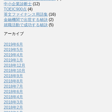
中小企業診断士
(12)
TOEIC900点
(4)
英文ファイナンス用語集
(16)
金融機関で出世する秘訣
(2)
就職活動で成功する秘訣
(5)
アーカイブ
2019年6月
2019年5月
2019年4月
2019年1月
2018年12月
2018年10月
2018年9月
2018年8月
2018年7月
2018年6月
2018年4月
2018年3月
2018年2月