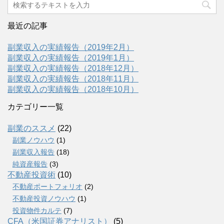
最近の記事
副業収入の実績報告（2019年2月）
副業収入の実績報告（2019年1月）
副業収入の実績報告（2018年12月）
副業収入の実績報告（2018年11月）
副業収入の実績報告（2018年10月）
カテゴリー一覧
副業のススメ
(22)
副業ノウハウ
(1)
副業収入報告
(18)
純資産報告
(3)
不動産投資術
(10)
不動産ポートフォリオ
(2)
不動産投資ノウハウ
(1)
投資物件カルテ
(7)
CFA（米国証券アナリスト）
(5)