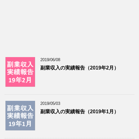
2019/06/08
副業収入の実績報告（2019年2月）
2019/05/03
副業収入の実績報告（2019年1月）