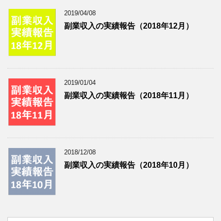
2019/04/08
副業収入の実績報告（2018年12月）
2019/01/04
副業収入の実績報告（2018年11月）
2018/12/08
副業収入の実績報告（2018年10月）