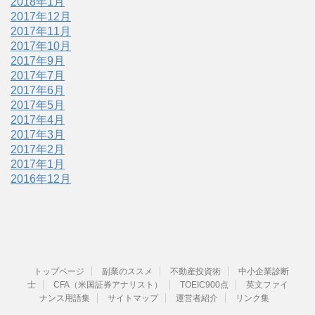
2018年1月
2017年12月
2017年11月
2017年10月
2017年9月
2017年7月
2017年6月
2017年5月
2017年4月
2017年3月
2017年2月
2017年1月
2016年12月
トップページ
副業のススメ
不動産投資術
中小企業診断
士
CFA（米国証券アナリスト）
TOEIC900点
英文ファイ
ナンス用語集
サイトマップ
運営者紹介
リンク集