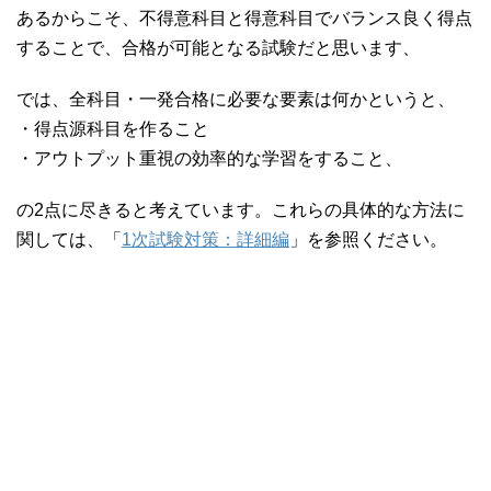
あるからこそ、不得意科目と得意科目でバランス良く得点
することで、合格が可能となる試験だと思います、
では、全科目・一発合格に必要な要素は何かというと、
・得点源科目を作ること
・アウトプット重視の効率的な学習をすること、
の2点に尽きると考えています。これらの具体的な方法に
関しては、「
1次試験対策：詳細編
」を参照ください。