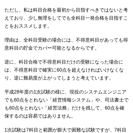
ただし、私は科目合格を最初から目指すべきではないと考
えており、少し無理をしてでも全科目一発合格を目指すこ
とをおススメします。
理由は、全科目受験の場合には、不得意科目があっても得
意科目の貯金でカバー可能となるからです。
逆に、科目合格で不得意科目だけの受験になった場合に
は、不得意科目で確実に60点を超えなければいけなくな
り、逆に難易度が上がってしまうと考えています。
平成28年度の1次試験の様に、現役のシステムエンジニア
でも60点をとれない「経営情報システム」や、司法書士で
も60点をとれない「経営法務」だけを残して、60点を確
保するのは容易ではありません。
1次試験は7科目と範囲が膨大で困難な試験ですが、7科目