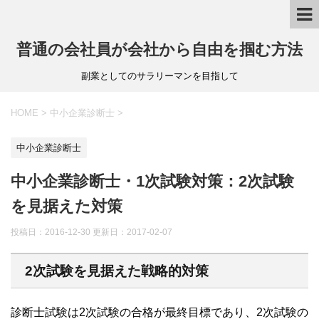
普通の会社員が会社から自由を掴む方法
副業としてのサラリーマンを目指して
HOME
>
中小企業診断士
>
中小企業診断士
中小企業診断士・1次試験対策：2次試験
を見据えた対策
投稿日：2016-12-30 更新日：
2017-02-07
2次試験を見据えた戦略的対策
診断士試験は2次試験の合格が最終目標であり、2次試験の