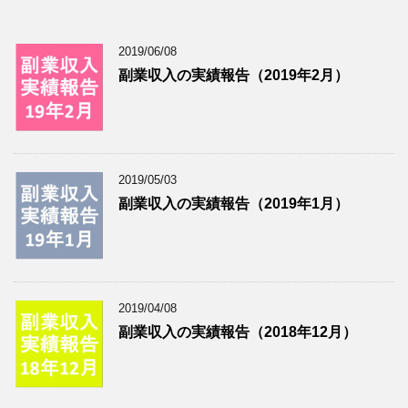
2019/06/08
副業収入の実績報告（2019年2月）
2019/05/03
副業収入の実績報告（2019年1月）
2019/04/08
副業収入の実績報告（2018年12月）