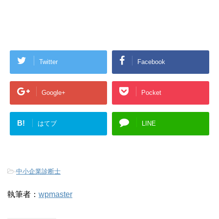
Twitter
Facebook
Google+
Pocket
B!
はてブ
LINE
-
中小企業診断士
執筆者：
wpmaster