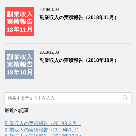
2019/01/04
副業収入の実績報告（2018年11月）
2018/12/08
副業収入の実績報告（2018年10月）
最近の記事
副業収入の実績報告（2019年2月）
副業収入の実績報告（2019年1月）