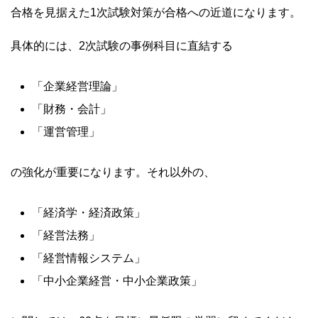
合格を見据えた1次試験対策が合格への近道になります。
具体的には、2次試験の事例科目に直結する
「企業経営理論」
「財務・会計」
「運営管理」
の強化が重要になります。それ以外の、
「経済学・経済政策」
「経営法務」
「経営情報システム」
「中小企業経営・中小企業政策」