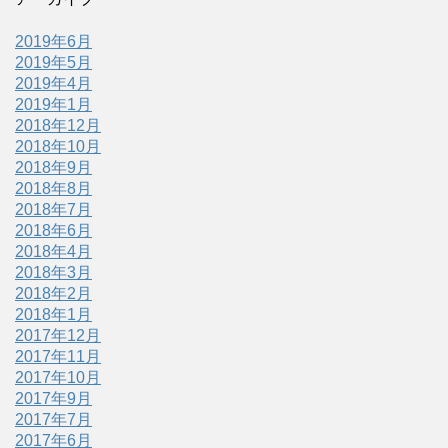
2019年6月
2019年5月
2019年4月
2019年1月
2018年12月
2018年10月
2018年9月
2018年8月
2018年7月
2018年6月
2018年4月
2018年3月
2018年2月
2018年1月
2017年12月
2017年11月
2017年10月
2017年9月
2017年7月
2017年6月