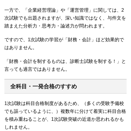
一方で、「企業経営理論」や「運営管理」に関しては、2
次試験でも出題されますが、深い知識ではなく、与件文を
踏まえた分析力・思考力・論述力が問われます。
ですので、1次試験の学習が「財務・会計」ほど効果的で
はありません。
「財務・会計を制するものは、診断士試験を制する！」と
言っても過言ではありません。
全科目・一発合格のすすめ
1次試験は科目合格制度があるため、（多くの受験予備校
でも謳っているように、）複数年に分けて着実に科目合格
を積み重ねることが、1次試験突破の近道か思われるかも
しれません。