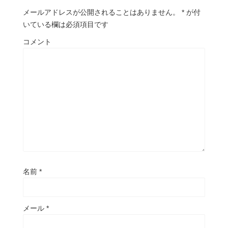
メールアドレスが公開されることはありません。
*
が付
いている欄は必須項目です
コメント
名前
*
メール
*