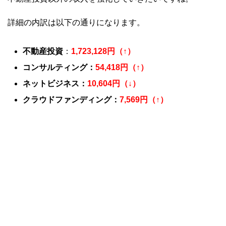
詳細の内訳は以下の通りになります。
不動産投資
：
1,723,128円（↑）
コンサルティング：
54,418円（↑）
ネットビジネス：
10,604円（↓）
クラウドファンディング：
7,569円（↑）