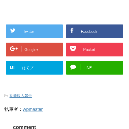
Twitter
Facebook
Google+
Pocket
B!
はてブ
LINE
-
副業収入報告
執筆者：
wpmaster
comment