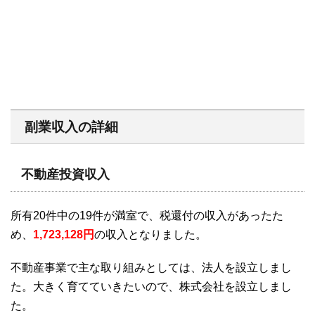
副業収入の詳細
不動産投資収入
所有20件中の19件が満室で、税還付の収入があったた
め、
1,723,128円
の収入となりました。
不動産事業で主な取り組みとしては、法人を設立しまし
た。大きく育てていきたいので、株式会社を設立しまし
た。