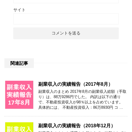
サイト
関連記事
副業収入の実績報告（2017年8月）
副業収入のまとめ 2017年8月の副業収入総額（手取
り）は、88万9286円でした。 内訳は以下の通り
で、不動産投資収入が98％以上を占めています。
具体的には、 不動産投資収入：86万8930円 コ …
副業収入の実績報告（2018年12月）