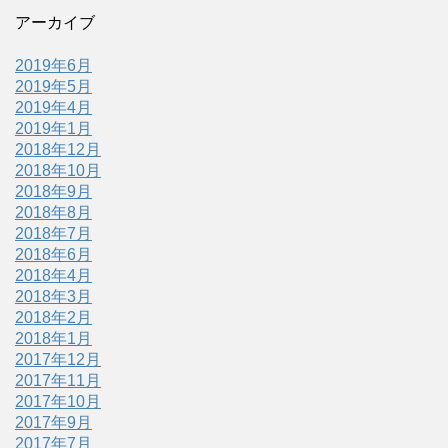
アーカイブ
2019年6月
2019年5月
2019年4月
2019年1月
2018年12月
2018年10月
2018年9月
2018年8月
2018年7月
2018年6月
2018年4月
2018年3月
2018年2月
2018年1月
2017年12月
2017年11月
2017年10月
2017年9月
2017年7月