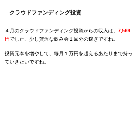
クラウドファンディング投資
４月のクラウドファンディング投資からの収入は、
7,569
円
でした。少し贅沢な飲み会１回分の稼ぎですね。
投資元本を増やして、毎月１万円を超えるあたりまで持っ
ていきたいですね。