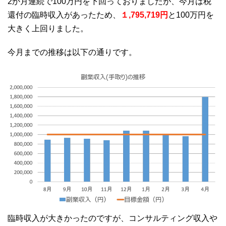
2か月連続で100万円を下回っておりましたが、今月は税
還付の臨時収入があったため、
１,795,719円
と100万円を
大きく上回りました。
今月までの推移は以下の通りです。
臨時収入が大きかったのですが、コンサルティング収入や