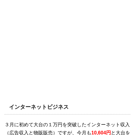
インターネットビジネス
３月に初めて大台の１万円を突破したインターネット収入
（広告収入と物販販売）ですが、今月も
10,604円
と大台を