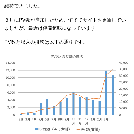
維持できました。
３月にPV数が増加したため、慌ててサイトを更新してい
ましたが、最近は停滞気味になっています。
PV数と収入の推移は以下の通りです。