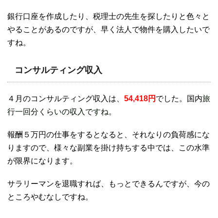
銀行口座を作成したり、税理士の先生を探したりと色々と
やることがあるのですが、早く法人で物件を購入したいで
すね。
コンサルティング収入
４月のコンサルティング収入は、
54,418円
でした。国内
旅
行一回分くらいの収入ですね。
報酬５万円の仕事をするとなると、それなりの負荷感にな
りますので、様々な副業を掛け持ちする中では、この水準
が限界になります。
サラリーマンを退職すれば、もっとできるんですが、今の
ところやむなしですね。