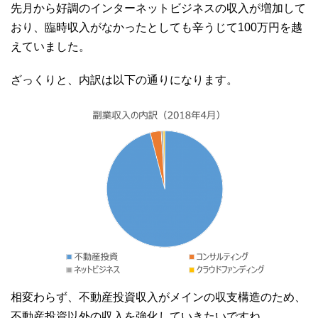
先月から好調のインターネットビジネスの収入が増加して
おり、臨時収入がなかったとしても辛うじて100万円を越
えていました。
ざっくりと、内訳は以下の通りになります。
相変わらず、不動産投資収入がメインの収支構造のため、
不動産投資以外の収入を強化していきたいですね。