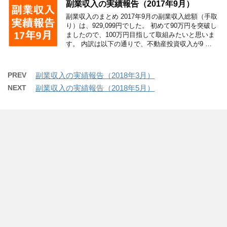
副業収入の実績報告（2017年9月）
副業収入のまとめ 2017年9月の副業収入総額（手取
り）は、929,099円でした。 初めて90万円を突破し
ましたので、100万円目指して取組みたいと思いま
す。 内訳は以下の通りで、不動産投資収入が9 …
PREV
副業収入の実績報告（2018年3月）
NEXT
副業収入の実績報告（2018年5月）