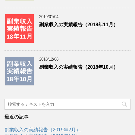
2019/01/04
副業収入の実績報告（2018年11月）
2018/12/08
副業収入の実績報告（2018年10月）
最近の記事
副業収入の実績報告（2019年2月）