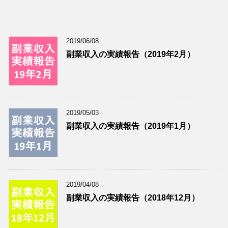
2019/06/08
副業収入の実績報告（2019年2月）
2019/05/03
副業収入の実績報告（2019年1月）
2019/04/08
副業収入の実績報告（2018年12月）